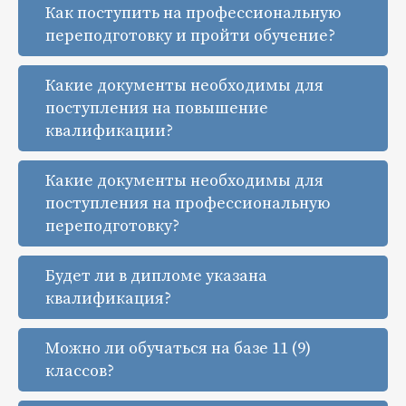
Как поступить на профессиональную
переподготовку и пройти обучение?
Какие документы необходимы для
поступления на повышение
квалификации?
Какие документы необходимы для
поступления на профессиональную
переподготовку?
Будет ли в дипломе указана
квалификация?
Можно ли обучаться на базе 11 (9)
классов?