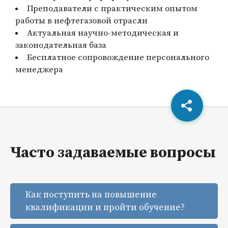
Преподаватели с практическим опытом
работы в нефтегазовой отрасли
Актуальная научно-методическая и
законодательная база
Бесплатное сопровождение персонального
менеджера
Часто задаваемые вопросы
Как поступить на повышение
квалификации и пройти обучение?