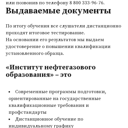
или позвонив по телефону
8 800 333-96-76
.
Выдаваемые документы
По итогу обучения все слушатели дистанционно
проходят итоговое тестирование.
На основании его результатов мы выдаем
удостоверение о повышении квалификации
установленного образца
.
«Институт нефтегазового
образования» – это
Современные программы подготовки,
ориентированные на государственные
квалификационные требования и
профстандарты
Дистанционное обучение по
индивидуальному графику