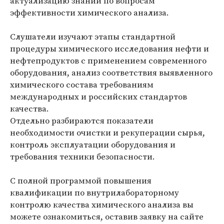
актуализацию знаний по вопросам
эффективности химического анализа.
Слушатели изучают этапы стандартной
процедуры химического исследования нефти и
нефтепродуктов с применением современного
оборудования, анализ соответствия выявленного
химического состава требованиям
международных и российских стандартов
качества.
Отдельно разбираются показатели
необходимости очистки и рекуперации сырья,
контроль эксплуатации оборудования и
требования техники безопасности.
С полной программой повышения
квалификации по внутрилабораторному
контролю качества химического анализа вы
можете ознакомиться, оставив заявку на сайте