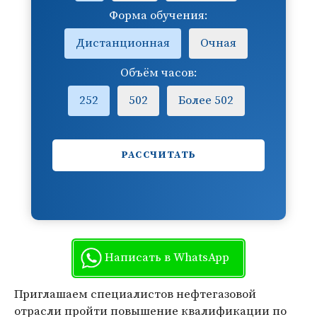
Форма обучения:
Дистанционная
Очная
Объём часов:
252
502
Более 502
РАССЧИТАТЬ
Написать в WhatsApp
Приглашаем специалистов нефтегазовой
отрасли пройти повышение квалификации по