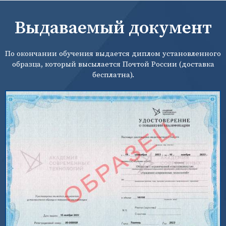
Выдаваемый документ
По окончании обучения выдается диплом установленного
образца, который высылается Почтой России (доставка
бесплатна).