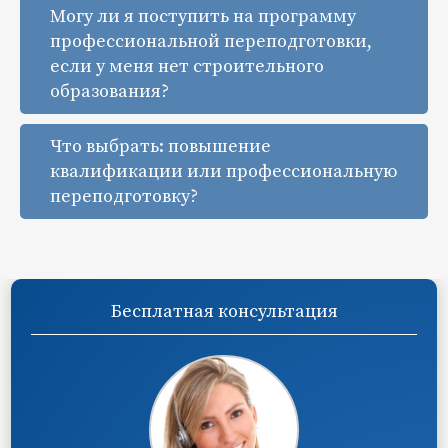
Могу ли я поступить на программу
профессиональной переподготовки,
если у меня нет строительного
образования?
Что выбрать: повышение
квалификации или профессиональную
переподготовку?
Бесплатная консультация