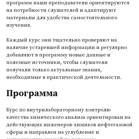
программ наши преподаватели ориентируются
на потребности слушателей и адаптируют
материалы для удобства самостоятельного
изучения.
Каждый курс они тщательно проверяют на
наличие устаревшей информации и регулярно
добавляют в программу новые данные и
полезные источники, чтобы слушатели
получали только актуальные знания,
необходимые в практической деятельности.
Программа
Курс по внутрилабораторному контролю
качества химического анализа ориентирован на
действующих инженеров-химиков нефтегазовой
сферы и направлен на углубление и