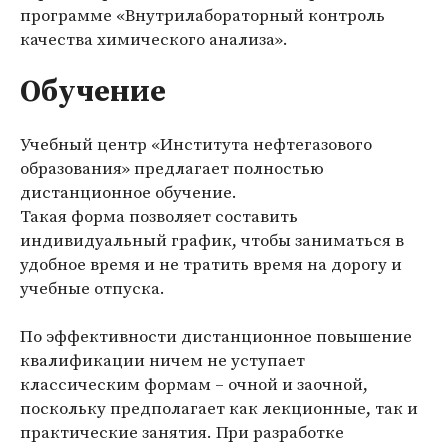
программе
«Внутрилабораторный контроль
качества химического анализа»
.
Обучение
Учебный центр «Института нефтегазового
образования» предлагает полностью
дистанционное обучение.
Такая форма позволяет составить
индивидуальный график, чтобы заниматься в
удобное время и не тратить время на дорогу и
учебные отпуска.
По эффективности дистанционное повышение
квалификации ничем не уступает
классическим формам – очной и заочной,
поскольку предполагает как лекционные, так и
практические занятия. При разработке