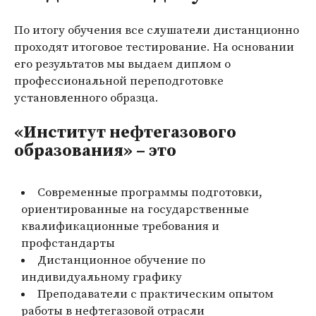
По итогу обучения все слушатели дистанционно
проходят итоговое тестирование. На основании
его результатов мы выдаем
диплом о
профессиональной переподготовке
установленного образца
.
«Институт нефтегазового
образования» – это
Современные программы подготовки,
ориентированные на государственные
квалификационные требования и
профстандарты
Дистанционное обучение по
индивидуальному графику
Преподаватели с практическим опытом
работы в нефтегазовой отрасли