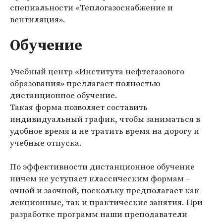
специальности
«Теплогазоснабжение и
вентиляция»
.
Обучение
Учебный центр «Института нефтегазового
образования» предлагает полностью
дистанционное обучение.
Такая форма позволяет составить
индивидуальный график, чтобы заниматься в
удобное время и не тратить время на дорогу и
учебные отпуска.
По эффективности дистанционное обучение
ничем не уступает классическим формам –
очной и заочной, поскольку предполагает как
лекционные, так и практические занятия. При
разработке программ наши преподаватели