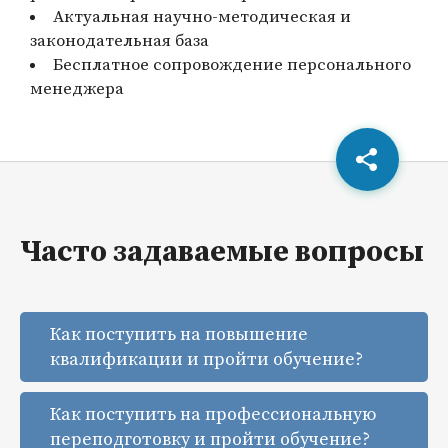
Актуальная научно-методическая и
законодательная база
Бесплатное сопровождение персонального
менеджера
Часто задаваемые вопросы
Как поступить на повышение
квалификации и пройти обучение?
Как поступить на профессиональную
переподготовку и пройти обучение?