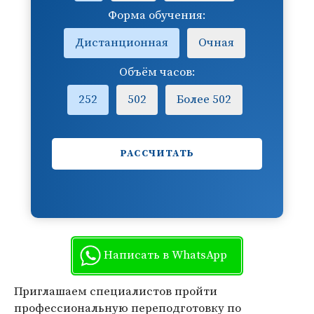
Форма обучения:
Дистанционная
Очная
Объём часов:
252
502
Более 502
РАССЧИТАТЬ
Написать в WhatsApp
Приглашаем специалистов пройти
профессиональную переподготовку по