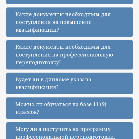
Какие документы необходимы для
поступления на повышение
квалификации?
Какие документы необходимы для
поступления на профессиональную
переподготовку?
Будет ли в дипломе указана
квалификация?
Можно ли обучаться на базе 11 (9)
классов?
Могу ли я поступить на программу
профессиональной переподготовки,