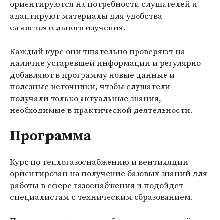
ориентируются на потребности слушателей и
адаптируют материалы для удобства
самостоятельного изучения.
Каждый курс они тщательно проверяют на
наличие устаревшей информации и регулярно
добавляют в программу новые данные и
полезные источники, чтобы слушатели
получали только актуальные знания,
необходимые в практической деятельности.
Программа
Курс по теплогазоснабжению и вентиляции
ориентирован на получение базовых знаний для
работы в сфере газоснабжения и подойдет
специалистам с техническим образованием.