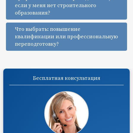
если у меня нет строительного
образования?
Что выбрать: повышение
квалификации или профессиональную
переподготовку?
Бесплатная консультация