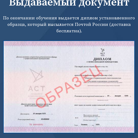
Выдаваемый документ
По окончании обучения выдается диплом установленного
образца, который высылается Почтой России (доставка
бесплатна).