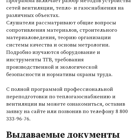
Программа включает разбор методов устройства
сетей вентиляции, тепло- и газоснабжения на
различных объектах.
Слушатели рассматривают общие вопросы
сопротивления материалов, строительного
материаловедения, теорию организации
системы качества и основы метрологии.
Подробно изучаются оборудование и
инструменты ТГВ, требования
производственной и экологической
безопасности и нормативы охраны труда.
С полной программой профессиональной
переподготовки по теплогазоснабжению и
вентиляции вы можете ознакомиться, оставив
заявку на сайте или позвонив по телефону
8 800
333-96-76
.
Выдаваемые документы