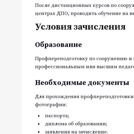
После дистанционных курсов по сооруж
центрах ДПО, проводить обучение на вы
Условия зачисления
Образование
Профпереподготовку по сооружению и 
профессиональным или высшим педаго
Необходимые документы
Для прохождения профпереподготовки 
фотографии:
паспорта;
диплома об образовании;
заявления на зачисление.