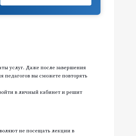
аты услуг. Даже после завершения
я педагогов вы сможете повторять
войти в личный кабинет и решит
воляют не посещать лекции в