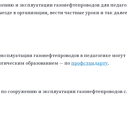
ению и эксплуатации газонефтепроводов для педагог
езде в организации, вести частные уроки и так далее
эксплуатации газонефтепроводов в педагогике могут
гическим образованием — по
профстандарту
.
по сооружению и эксплуатации газонефтепроводов с