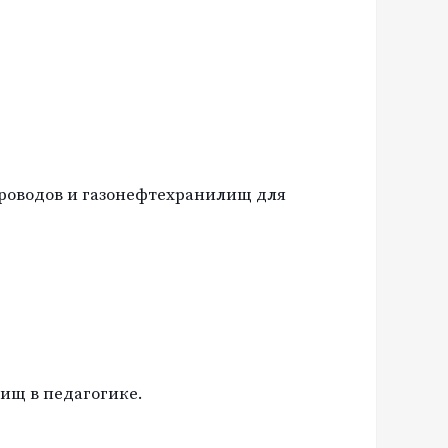
роводов и газонефтехранилищ для
ищ в педагогике.