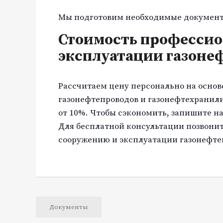
Мы подготовим необходимые документы
Стоимость профессио
эксплуатации газоне
Рассчитаем цену персонально на основ
газонефтепроводов и газонефтехранили
от 10%. Чтобы сэкономить, запишите на
Для бесплатной консультации позвоните
сооружению и эксплуатации газонефтеп
Документы