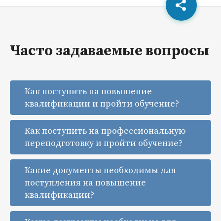
Часто задаваемые вопросы
Как поступить на повышение
квалификации и пройти обучение?
Как поступить на профессиональную
переподготовку и пройти обучение?
Какие документы необходимы для
поступления на повышение
квалификации?