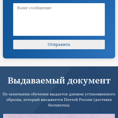
Выдаваемый документ
По окончании обучения выдается диплом установленного
образца, который высылается Почтой России (доставка
бесплатна).