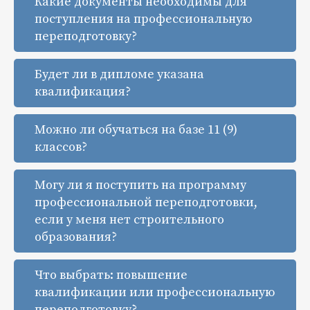
Какие документы необходимы для
поступления на профессиональную
переподготовку?
Будет ли в дипломе указана
квалификация?
Можно ли обучаться на базе 11 (9)
классов?
Могу ли я поступить на программу
профессиональной переподготовки,
если у меня нет строительного
образования?
Что выбрать: повышение
квалификации или профессиональную
переподготовку?