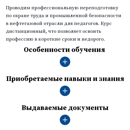
Проводим профессиональную переподготовку
по охране труда и промышленной безопасности
в нефтегазовой отрасли для педагогов. Курс
дистанционный, что позволяет освоить
профессию в короткие сроки и недорого.
Особенности обучения
Приобретаемые навыки и знания
Выдаваемые документы