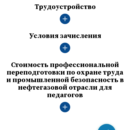
Трудоустройство
Условия зачисления
Стоимость профессиональной
переподготовки по охране труда
и промышленной безопасность в
нефтегазовой отрасли для
педагогов