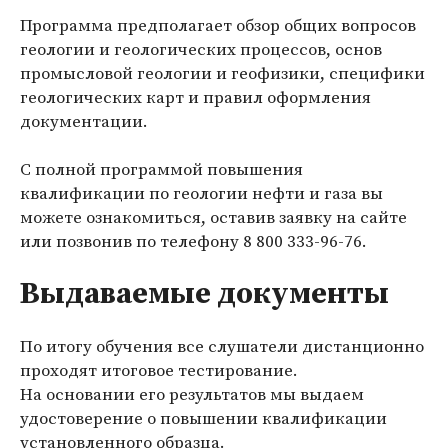
Программа предполагает обзор общих вопросов
геологии и геологических процессов, основ
промысловой геологии и геофизики, специфики
геологических карт и правил оформления
документации.
С полной программой повышения
квалификации по геологии нефти и газа вы
можете ознакомиться, оставив заявку на сайте
или позвонив по телефону
8 800 333-96-76
.
Выдаваемые документы
По итогу обучения все слушатели дистанционно
проходят итоговое тестирование.
На основании его результатов мы выдаем
удостоверение о повышении квалификации
установленного образца
.