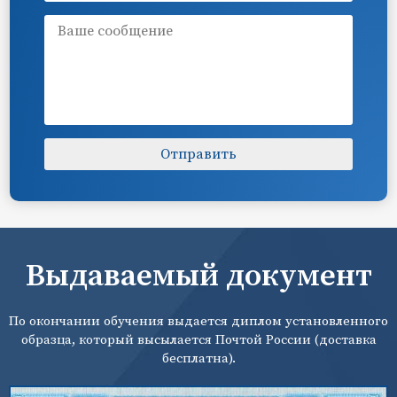
Выдаваемый документ
По окончании обучения выдается диплом установленного
образца, который высылается Почтой России (доставка
бесплатна).