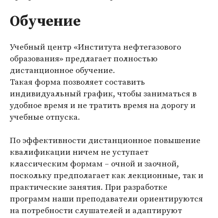
Обучение
Учебный центр «Института нефтегазового
образования» предлагает полностью
дистанционное обучение.
Такая форма позволяет составить
индивидуальный график, чтобы заниматься в
удобное время и не тратить время на дорогу и
учебные отпуска.
По эффективности дистанционное повышение
квалификации ничем не уступает
классическим формам – очной и заочной,
поскольку предполагает как лекционные, так и
практические занятия. При разработке
программ наши преподаватели ориентируются
на потребности слушателей и адаптируют