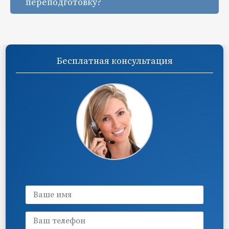
переподготовку?
Бесплатная консультация