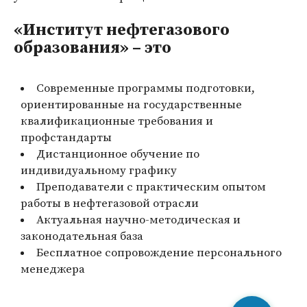
«Институт нефтегазового
образования» – это
Современные программы подготовки,
ориентированные на государственные
квалификационные требования и
профстандарты
Дистанционное обучение по
индивидуальному графику
Преподаватели с практическим опытом
работы в нефтегазовой отрасли
Актуальная научно-методическая и
законодательная база
Бесплатное сопровождение персонального
менеджера