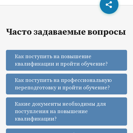
Часто задаваемые вопросы
Как поступить на повышение
квалификации и пройти обучение?
Как поступить на профессиональную
переподготовку и пройти обучение?
Какие документы необходимы для
поступления на повышение
квалификации?