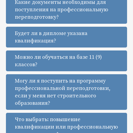
Какие документы необходимы для
поступления на профессиональную
переподготовку?
Будет ли в дипломе указана
квалификация?
Можно ли обучаться на базе 11 (9)
классов?
Могу ли я поступить на программу
профессиональной переподготовки,
если у меня нет строительного
образования?
Что выбрать: повышение
квалификации или профессиональную