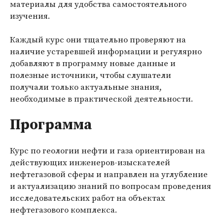
материалы для удобства самостоятельного
изучения.
Каждый курс они тщательно проверяют на
наличие устаревшей информации и регулярно
добавляют в программу новые данные и
полезные источники, чтобы слушатели
получали только актуальные знания,
необходимые в практической деятельности.
Программа
Курс по геологии нефти и газа ориентирован на
действующих инженеров-изыскателей
нефтегазовой сферы и направлен на углубление
и актуализацию знаний по вопросам проведения
исследовательских работ на объектах
нефтегазового комплекса.